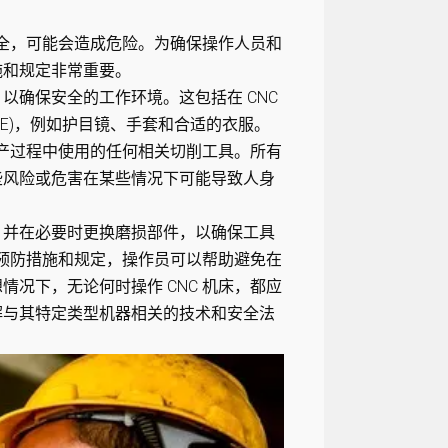
安全，可能会造成危险。为确保操作人员和
施和规定非常重要。
以确保安全的工作环境。这包括在 CNC
PE)，例如护目镜、手套和合适的衣服。
生产过程中使用的任何相关切削工具。所有
些风险或危害在某些情况下可能导致人身
，并在必要时更换磨损部件，以确保工具
全预防措施和规定，操作员可以帮助避免在
况下，无论何时操作 CNC 机床，都应
解与其特定类型机器相关的技术和安全法