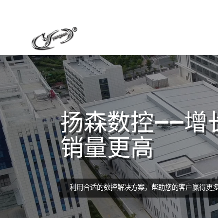
扬森数控——增
销量更高
利用合适的数控解决方案，帮助您的客户赢得更