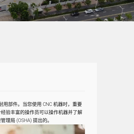
用部件。当您使用 CNC 机器时，重要
个经验丰富的操作员可以操作机器并了解
局 (OSHA) 提出的。