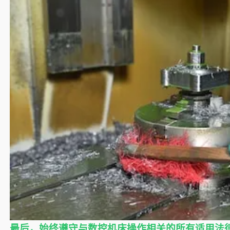
最后，始终遵守与数控机床操作相关的所有适用法