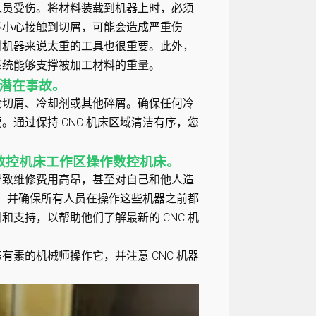
人员受伤。将材料装载到机器上时，必须
不小心接触到切屑，可能会造成严重伤
对机器来说太重的工具也很重要。此外，
系统能够支撑被加工材料的重量。
何潜在事故。
余切屑、冷却剂或其他碎屑。确保任何冷
通过保持 CNC 机床区域清洁有序，您
数控机床工作区操作数控机床。
导致维修费用高昂，甚至对自己和他人造
序，并确保所有人员在操作这些机器之前都
支持，以帮助他们了解最新的 CNC 机
素的机械师操作它，并注意 CNC 机器