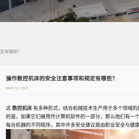
定有哪些？
操作数控机床的安全注意事项和规定有哪些？
MAR 10, 2023
这
数控机床
有多种形式，结合机械技术生产用于多个领域的耐
的是，如果它们被用作计算机软件的一部分，那么他们有一
每台机器的不同程序。其中许多安全建议是由职业安全与健康管理