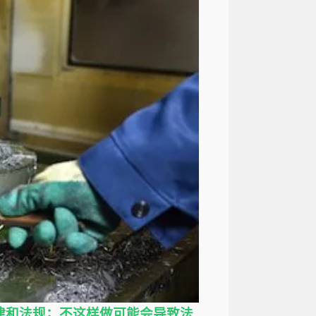
律和法规；不这样做可能会导致法