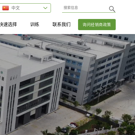
中文
快速选择
训练
联系我们
询问经销商政策