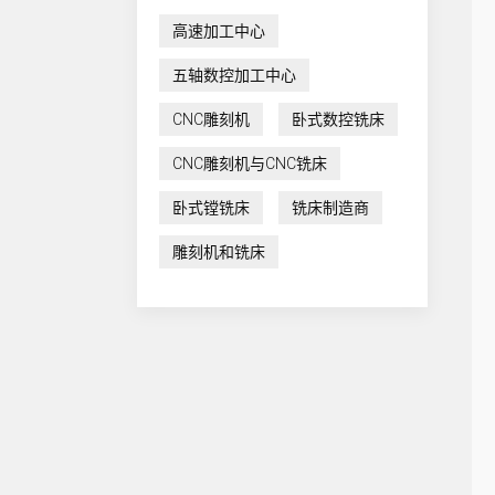
高速加工中心
五轴数控加工中心
CNC雕刻机
卧式数控铣床
CNC雕刻机与CNC铣床
卧式镗铣床
铣床制造商
雕刻机和铣床