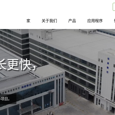
家
关于我们
产品
应用程序
长更快，
多项目。