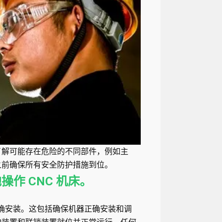
了解可能存在危险的不同部件，例如主
之前确保所有安全防护措施到位。
作 CNC 机床。
正确安装。这包括确保机器正确安装和调