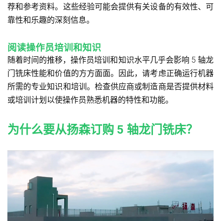
荐和参考资料。这些经验可能会提供有关设备的有效性、可
靠性和乐趣的深刻信息。
阅读操作员培训和知识
随着时间的推移，操作员培训和知识水平几乎会影响 5 轴龙
门铣床性能和价值的方方面面。因此，请考虑正确运行机器
所需的专业知识和培训。检查供应商或制造商是否提供材料
或培训计划以使操作员熟悉机器的特性和功能。
为什么要从扬森订购 5 轴龙门铣床？