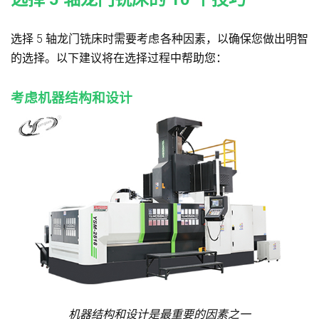
选择 5 轴龙门铣床时需要考虑各种因素，以确保您做出明智
的选择。以下建议将在选择过程中帮助您：
考虑机器结构和设计
机器结构和设计是最重要的因素之一