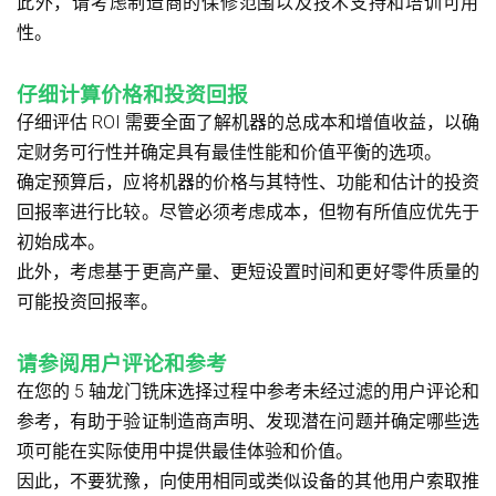
此外，请考虑制造商的保修范围以及技术支持和培训可用
性。
仔细计算价格和投资回报
仔细评估 ROI 需要全面了解机器的总成本和增值收益，以确
定财务可行性并确定具有最佳性能和价值平衡的选项。
确定预算后，应将机器的价格与其特性、功能和估计的投资
回报率进行比较。尽管必须考虑成本，但物有所值应优先于
初始成本。
此外，考虑基于更高产量、更短设置时间和更好零件质量的
可能投资回报率。
请参阅用户评论和参考
在您的 5 轴龙门铣床选择过程中参考未经过滤的用户评论和
参考，有助于验证制造商声明、发现潜在问题并确定哪些选
项可能在实际使用中提供最佳体验和价值。
因此，不要犹豫，向使用相同或类似设备的其他用户索取推