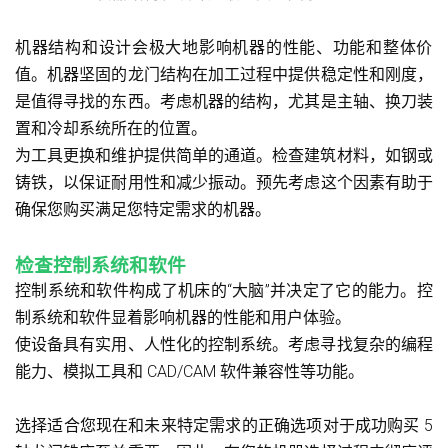
机器结构和设计会极大地影响机器的性能、功能和整体价
值。机器坚固的龙门结构在加工过程中提供稳定性和刚度，
是值得寻找的东西。考虑机器的结构，尤其是主轴、换刀装
置和冷却系统所在的位置。
为工具更换和维护提供简单的通道。检查建筑材料，如钢或
铸铁，以保证耐用性和减少振动。预先考虑这个因素有助于
确保您购买满足您特定需求的机器。
检查控制系统和软件
控制系统和软件构成了机床的“大脑”并决定了它的能力。控
制系统和软件显着影响机器的性能和用户体验。
使设备具有实用、人性化的控制系统。考虑寻找复杂的编程
能力、模拟工具和 CAD/CAM 软件兼容性等功能。
选择适合您现在和未来特定需求的正确选项对于成功购买 5