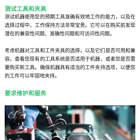
测试工具和夹具
测试机器使用您的预期工具准确有效地工作的能力，以及在
选择过程中，工作保持方法非常宝贵。它可以在购买前发现
潜在的兼容性问题、准确性问题和可访问性问题。
考虑机器对工具和工件夹具的选择，以及它们是否可用和兼
容。查看您现有的工具系统是否适用于机器，或者您是否需
要购买新工具。确保机器具有适当的工件夹持选项，以便您
的工件可以牢固地夹持。
要求维护和服务