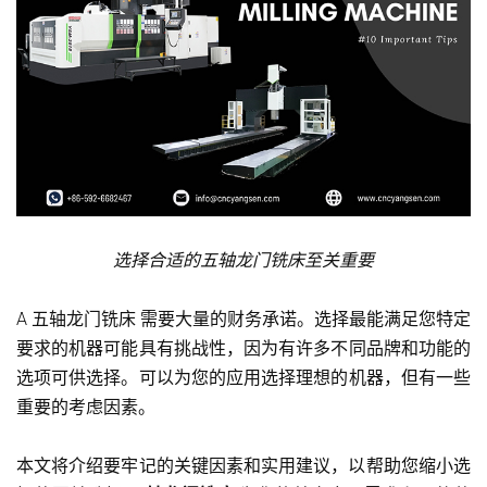
选择合适的五轴龙门铣床至关重要
A
五轴龙门铣床
需要大量的财务承诺。选择最能满足您特定
要求的机器可能具有挑战性，因为有许多不同品牌和功能的
选项可供选择。可以为您的应用选择理想的机器，但有一些
重要的考虑因素。
本文将介绍要牢记的关键因素和实用建议，以帮助您缩小选