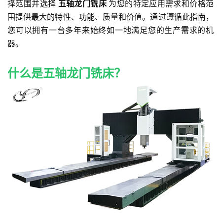
择范围并选择
五轴龙门铣床
为您的特定应用需求和价格范
围提供最大的特性、功能、质量和价值。通过遵循此指南，
您可以拥有一台多年来始终如一地满足您的生产需求的机
器。
什么是五轴龙门铣床？