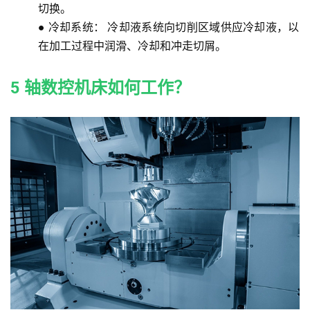
切换。
●
冷却系统：
冷却液系统向切削区域供应冷却液，以
在加工过程中润滑、冷却和冲走切屑。
5 轴数控机床如何工作？