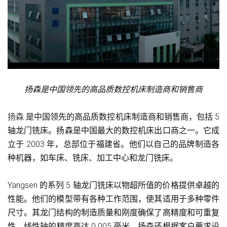
扬森是中国领先的高品质数控机床制造商和销售商
扬森
是中国领先的高品质数控机床制造商和销售商，包括 5
轴龙门铣床。扬森是中国最大的数控机床出口商之一。它成
立于 2003 年，总部位于福建省。他们以自己的品牌制造各
种机器，如车床、铣床、加工中心和龙门铣床。
Yangsen 的系列 5 轴龙门铣床以物超所值的价格提供卓越的
性能。他们的模型带有各种工作范围，使其适用于多种零件
尺寸。其龙门结构的制造质量和刚度确保了高精度和可重复
性。线性轴的精度高达 0.005 毫米。扬森还根据客户要求设