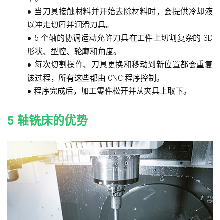
●
当刀具接触材料并开始去除材料时，会提供冷却液
以冲走切屑并润滑刀具。
●
5 个轴的协调运动允许刀具在工件上切割复杂的 3D
形状、型腔、轮廓和角度。
●
每次切割操作、刀具更换和移动到新位置都会重复
该过程，所有这些都由 CNC 程序控制。
●
程序完成后，加工零件松开并从夹具上取下。
5 轴铣床的优势