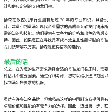
计和供应定制的 5 轴龙门架。
扬森在数控机床行业拥有超过 20 年的专业知识，具备设
计、建造和制造满足现代企业需求的高质量 5 轴龙门铣床所
需的知识和技能。他们提供有竞争力的价格和出色的售后支
持。因此，如果您正在寻找具有成本效益且性能卓越的 5 轴
龙门铣床解决方案，扬森是值得信赖的选择。
最后的话
总之，在为您的生产需求选择合适的 5 轴龙门铣床时，需要
评估几个重要因素。通过仔细考虑，您可以缩小选择范围以
找到满足您要求的机器。
虽然有许多知名品牌，但像扬森这样的中国制造商提供具有
卓越价值和性能的有竞争力的选择。因此，迈出第一步，联