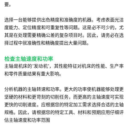
要。
选择一台能够提供出色精度和准确度的机器。考虑表面光洁
度能力、定位精度和可重复性等问题。这是必不可少的，尤
其是在处理需要精确公差的复杂项目时。因此，请务必在选
择过程中就准确性和精确度提出大量问题。
检查主轴速度和功率
主轴是机床的“发动机”，其性能特征对机床的性能、生产率
和零件质量结果有重大影响。
分析机器的主轴转速和功率。更大的功率使机器能够处理更
坚硬的材料和更苛刻的切削任务，而更高的主轴速度可实现
更快的切削速度。应根据您的特定加工需求选择合适的主轴
规格。因此，请根据您的特定工具、材料和预期应用仔细评
估主轴速度和功率范围