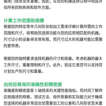
轴龙门铣床至关重要。因此，在您的机器选择过程中彻底评
估所有控制系统和软件方面。
计算工作范围和规模
根据您的特定零件几何形状和加工需求仔细计算所需的工作
范围和尺寸，将帮助您选择功能与您的应用相匹配的机器。
尺寸过小的设备将非常有限，而尺寸过大的机器可能比需要
的更昂贵。
根据您的独特要求选择机器的尺寸和容量。考虑机器的最大
工件尺寸、重量限制和尺寸。此外，验证它是否可以支持您
计划生产的尺寸和重量。
向供应商询问准确性和精密度
准确度和精密度是 5 轴铣床的关键性能指标。花时间了解供
应商描述的规格、测试方法、组件质量和实际能力对于确保
您选择的机器非常适合您需要加工的公差和几何形状至关重