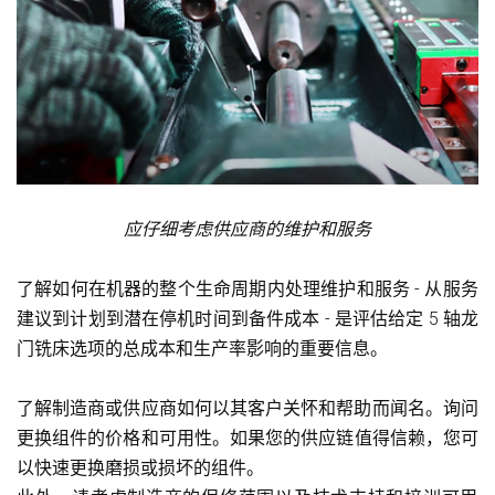
应仔细考虑供应商的维护和服务
了解如何在机器的整个生命周期内处理维护和服务 - 从服务
建议到计划到潜在停机时间到备件成本 - 是评估给定 5 轴龙
门铣床选项的总成本和生产率影响的重要信息。
了解制造商或供应商如何以其客户关怀和帮助而闻名。询问
更换组件的价格和可用性。如果您的供应链值得信赖，您可
以快速更换磨损或损坏的组件。