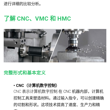
进行详细的比较分析。
了解 CNC、VMC 和 HMC
完整形式和基本定义
• CNC（计算机数字控制）
CNC 表示计算机数字控制
.在 CNC 机器内部，计算机
控制工具来塑造材料。通过输入指令，可以创建精确
的切割和形状。这项技术提高了速度、生产力和精