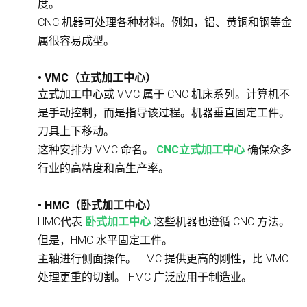
度。
CNC 机器可处理各种材料。例如，铝、黄铜和钢等金
属很容易成型。
• VMC（立式加工中心）
立式加工中心或 VMC 属于 CNC 机床系列。计算机不
是手动控制，而是指导该过程。机器垂直固定工件。
刀具上下移动。
这种安排为 VMC 命名。
CNC立式加工中心
确保众多
行业的高精度和高生产率。
• HMC（卧式加工中心）
HMC代表
卧式加工中心
.这些机器也遵循 CNC 方法。
但是，HMC 水平固定工件。
主轴进行侧面操作。 HMC 提供更高的刚性，比 VMC
处理更重的切割。 HMC 广泛应用于制造业。