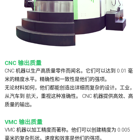
CNC 输出质量
CNC 机器以生产高质量零件而闻名。它们可以达到 0.01 毫
米的精度水平。精确性和一致性是他们的强项。
无论材料如何，他们都能创造出详细而复杂的设计。工业，
从汽车到
航天
，重视这种准确性。 CNC 机器提供高效、高
质量的输出。
VMC 输出质量
VMC 机器以加工精度而著称。他们可以创建精度为 0.005
毫米的复杂形状。速度和效率是他们的强项。