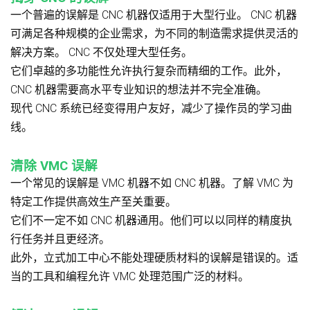
一个普遍的误解是 CNC 机器仅适用于大型行业。 CNC 机器
可满足各种规模的企业需求，为不同的制造需求提供灵活的
解决方案。 CNC 不仅处理大型任务。
它们卓越的多功能性允许执行复杂而精细的工作。此外，
CNC 机器需要高水平专业知识的想法并不完全准确。
现代 CNC 系统已经变得用户友好，减少了操作员的学习曲
线。
清除 VMC 误解
一个常见的误解是 VMC 机器不如 CNC 机器。了解 VMC 为
特定工作提供高效生产至关重要。
它们不一定不如 CNC 机器通用。他们可以以同样的精度执
行任务并且更经济。
此外，立式加工中心不能处理硬质材料的误解是错误的。适
当的工具和编程允许 VMC 处理范围广泛的材料。