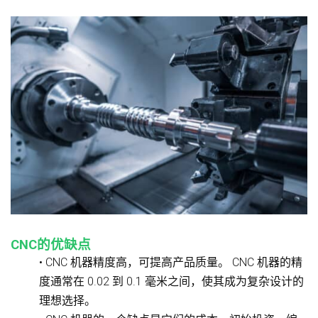
CNC的优缺点
• CNC 机器精度高，可提高产品质量。 CNC 机器的精
度通常在 0.02 到 0.1 毫米之间，使其成为复杂设计的
理想选择。