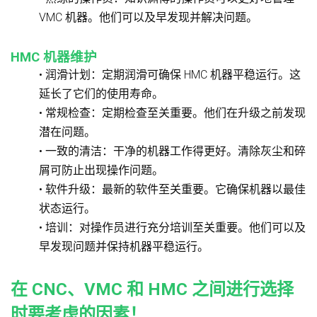
VMC 机器。他们可以及早发现并解决问题。
HMC 机器维护
• 润滑计划：定期润滑可确保 HMC 机器平稳运行。这
延长了它们的使用寿命。
• 常规检查：定期检查至关重要。他们在升级之前发现
潜在问题。
• 一致的清洁：干净的机器工作得更好。清除灰尘和碎
屑可防止出现操作问题。
• 软件升级：最新的软件至关重要。它确保机器以最佳
状态运行。
• 培训：对操作员进行充分培训至关重要。他们可以及
早发现问题并保持机器平稳运行。
在 CNC、VMC 和 HMC 之间进行选择
时要考虑的因素！