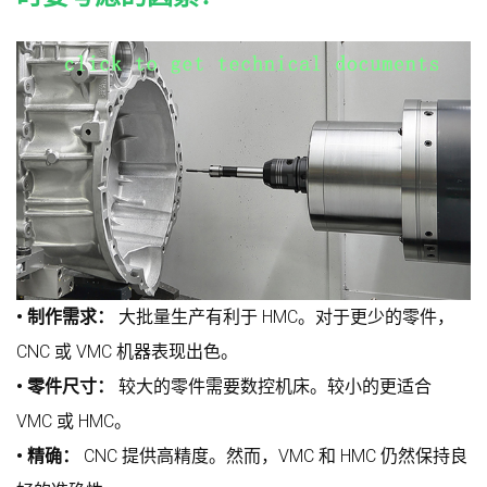
• 制作需求：
大批量生产有利于 HMC。对于更少的零件，
CNC 或 VMC 机器表现出色。
• 零件尺寸：
较大的零件需要数控机床。较小的更适合
VMC 或 HMC。
• 精确：
CNC 提供高精度。然而，VMC 和 HMC 仍然保持良