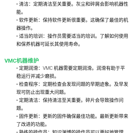
• 清洁：定期清洁至关重要。灰尘和碎屑会影响机器性
能。
• 软件更新：保持软件更新很重要。这确保了最佳的机
器操作。
• 适当的培训：操作员需要适当的培训。了解如何使用
和保养机器可延长其使用寿命。
VMC机器维护
• 定期润滑：VMC 机器需要定期润滑。润滑有助于平
稳运行并减少磨损。
• 检查程序：定期检查会发现问题的早期迹象。及早发
现可防止出现重大问题。
• 定期清洁：保持清洁至关重要。碎片会导致操作问
题。
• 固件更新：更新的固件确保最佳功能。最新更新带来
了改进的功能。
• 熟练的操作员：知识渊博的操作员可以更好地管理