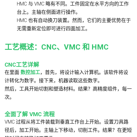
HMC 与 VMC 略有不同。工件固定在水平方向的工作
台上。主轴在侧面进行操作。
HMC 也有自动换刀装置。然而，它们的主要优势在于
无需重新定位即可进行四面加工。
工艺概述：CNC、VMC 和 HMC
CNC工艺详解
在里面
数控加工
，首先，将设计输入计算机。该软件将设
计转化为数字。接下来，机器读取这些数字。
然后，工具开始切割和塑造材料。结果？高精度组件，每一
次。
全面了解 VMC 流程
VMC 过程从将工件装载到垂直工作台上开始。设置刀具路
径后，加工开始。主轴上下移动，切削工件。结果？在更短