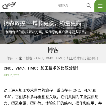
扬森数控——增长更快，销量更高
利用合适的数控解决方案，帮助您的客户赢得更多项目。
博客
家
博客
CNC、VMC、HMC：加工技术的比较分析！
你在 :
/
/
/
CNC、VMC、HMC：加工技术的比较分析！
JUN 16, 2023
踏上进入加工技术世界的旅程。重点在于 CNC、VMC 和
HMC，它们多种多样但相互关联。它们共同为工业提供动
力，塑造金属、塑料等。体验它们的结构、操作和应用，并