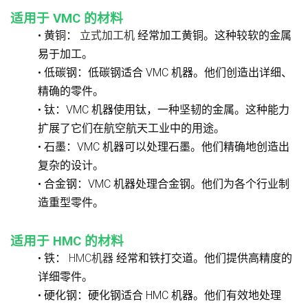
适用于 VMC 的材料
• 黄铜：
立式加工机
经常加工黄铜。这种较软的金属
易于加工。
• 低碳钢：低碳钢适合 VMC 机器。他们创造出详细、
精确的零件。
• 钛：VMC 机器使用钛，一种坚韧的金属。这种能力
扩展了它们在航空航天工业中的用途。
• 石墨：VMC 机器可以处理石墨。他们精确地创造出
复杂的设计。
• 合金钢：VMC 机器处理合金钢。他们为各个行业制
造重型零件。
适用于 HMC 的材料
• 铁：
HMC机器
经常和铁打交道。他们提供高精度的
详细零件。
• 硬化钢：硬化钢适合 HMC 机器。他们有效地处理