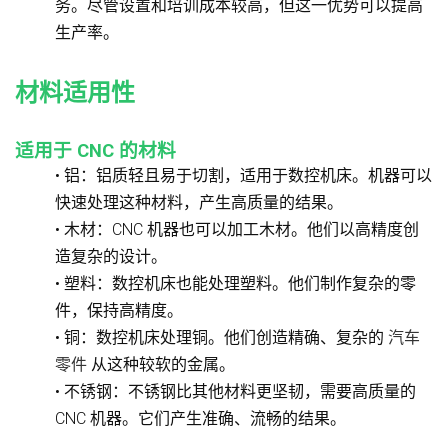
务。尽管设置和培训成本较高，但这一优势可以提高
生产率。
材料适用性
适用于 CNC 的材料
• 铝：铝质轻且易于切割，适用于数控机床。机器可以
快速处理这种材料，产生高质量的结果。
• 木材：CNC 机器也可以加工木材。他们以高精度创
造复杂的设计。
• 塑料：数控机床也能处理塑料。他们制作复杂的零
件，保持高精度。
• 铜：数控机床处理铜。他们创造精确、复杂的
汽车
零件
从这种较软的金属。
• 不锈钢：不锈钢比其他材料更坚韧，需要高质量的
CNC 机器。它们产生准确、流畅的结果。