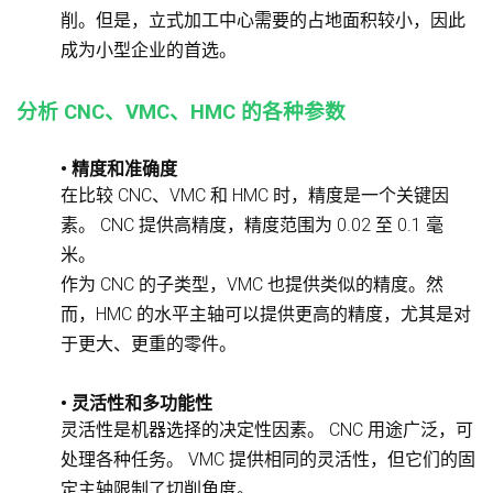
削。但是，立式加工中心需要的占地面积较小，因此
成为小型企业的首选。
分析 CNC、VMC、HMC 的各种参数
• 精度和准确度
在比较 CNC、VMC 和 HMC 时，精度是一个关键因
素。 CNC 提供高精度，精度范围为 0.02 至 0.1 毫
米。
作为 CNC 的子类型，VMC 也提供类似的精度。然
而，HMC 的水平主轴可以提供更高的精度，尤其是对
于更大、更重的零件。
• 灵活性和多功能性
灵活性是机器选择的决定性因素。 CNC 用途广泛，可
处理各种任务。 VMC 提供相同的灵活性，但它们的固
定主轴限制了切削角度。