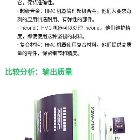
它，保持准确性。
• 超级合金：HMC 机器管理超级合金。他们为要求苛
刻的应用制造耐用、有弹性的部件。
• Inconel：HMC 机器可以处理 Inconel。他们维护精
度，即使使用这种坚韧的材料。
• 复合材料：HMC 机器使用复合材料。他们提供高质
量的零件，保留细节和精度。
比较分析：输出质量