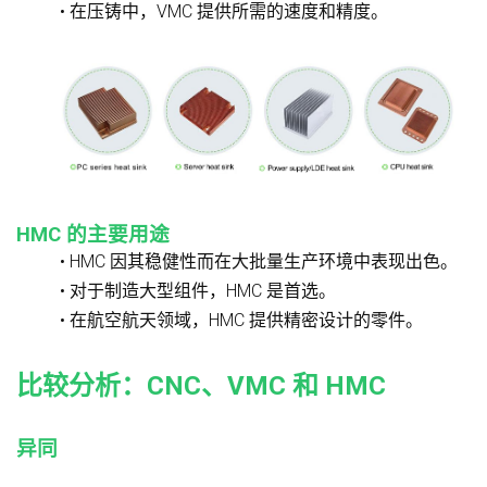
• 在压铸中，VMC 提供所需的速度和精度。
HMC 的主要用途
• HMC 因其稳健性而在大批量生产环境中表现出色。
• 对于制造大型组件，HMC 是首选。
• 在航空航天领域，HMC 提供精密设计的零件。
比较分析：CNC、VMC 和 HMC
异同