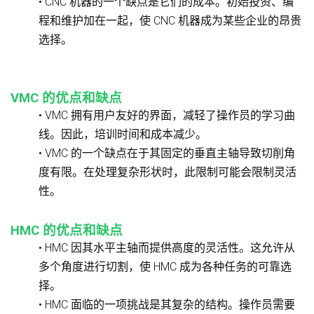
• CNC 机器的一个缺点是它们的成本。初始投资、编
程和维护加在一起，使 CNC 机器成为某些企业的昂贵
选择。
VMC 的优点和缺点
• VMC 拥有用户友好的界面，减轻了操作员的学习曲
线。因此，培训时间和成本减少。
• VMC 的一个缺点在于其固定的垂直主轴导致切削角
度有限。在处理复杂形状时，此限制可能会限制灵活
性。
HMC 的优点和缺点
• HMC 因其水平主轴而提供高度的灵活性。这允许从
多个角度进行切割，使 HMC 成为各种任务的可靠选
择。
• HMC 面临的一项挑战是其复杂的结构。操作员需要