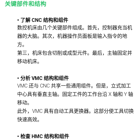
关键部件和结构
• 了解 CNC 结构和组件
数控机床由几个关键部件组成。首先，控制器充当机
器的大脑。其次，机器操作员面板是输入指令的地
方。
第三，机床包含切削或成型元件。最后，主轴固定并
移动机床。
• 分析 VMC 结构和组件
VMC 还与 CNC 共享一些通用组件。但是，立式加工
中心具有垂直主轴。固定工件的工作台沿 X 轴和 Y 轴
移动。
此外，VMC 具有自动工具更换器。这部分使工具切换
快速高效。
• 检查 HMC 结构和组件