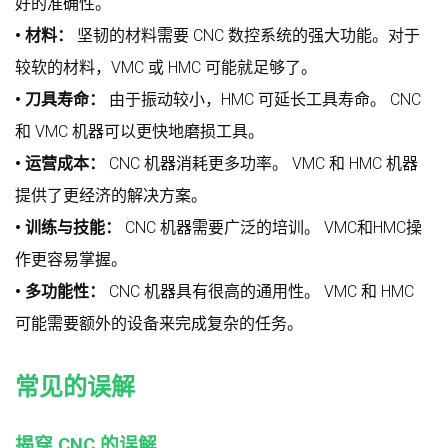
好的准确性。
• 材料：
坚韧的材料需要 CNC 数控系统的强大功能。对于
较软的材料，VMC 或 HMC 可能就足够了。
• 刀具寿命：
由于振动较小，HMC 可延长工具寿命。 CNC
和 VMC 机器可以更快地磨损工具。
• 运营成本：
CNC 机器消耗更多功率。 VMC 和 HMC 机器
提供了更经济的解决方案。
• 训练与技能：
CNC 机器需要广泛的培训。 VMC和HMC操
作更容易掌握。
• 多功能性：
CNC 机器具有很高的通用性。 VMC 和 HMC
可能需要额外的设备来完成复杂的任务。
常见的误解
揭穿 CNC 的误解