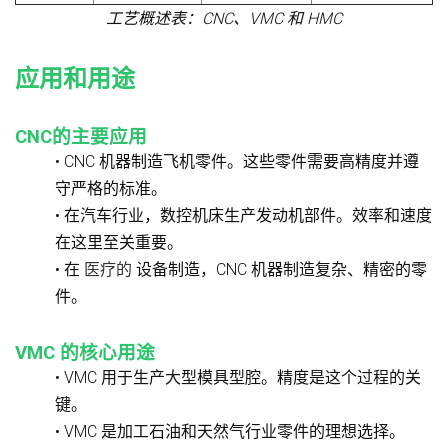
工艺概述表：CNC、VMC 和 HMC
应用和用途
CNC的主要应用
• CNC 机器制造飞机零件。这些零件需要高精度并遵
守严格的标准。
• 在汽车行业，数控机床生产发动机部件。效率和速度
在这里至关重要。
• 在
医疗的
设备制造，CNC 机器制造复杂、精密的零
件。
VMC 的核心用途
• VMC 用于生产大型模具型腔。精度是这个过程的关
键。
• VMC 是加工石油和天然气行业零件的理想选择。