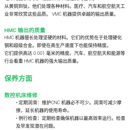
从黄铜到钛，他们处理各种材料。医疗、汽车和航空航天工
业非常欣赏这些品质。 VMC 机器提供卓越的输出质量。
HMC 输出的质量
HMC 机器擅长处理坚硬的材料。它们的优势在于处理硬化
钢和超级合金。即使在高生产速度下也能保持精度。
它们提供高达 0.001 毫米的精度。汽车、航空航天和能源等
行业看重 HMC 机器的强大输出质量。
保养方面
数控机床维修
• 定期润滑：维护CNC 机器必不可少。润滑可减少摩
擦，延长机器的使用寿命。
• 例行检查：定期检查确保机器以最高效率运行。检查
及早发现潜在问题。