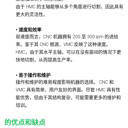
由于 HMC 的主轴能够从多个角度进行切割，因此具有
更大的灵活性。
• 速度和效率
就速度而言，CNC 机器拥有 200 至 300 ipm 的进给
率。鉴于其 CNC 根源，VMC 反映了这种速度。
HMC，由于其水平主轴，可以在没有振动的情况下更
快地切割，从而提高生产率。
• 易于操作和维护
操作和维护的难易程度影响机器的选择。 CNC 和
VMC 具有简单、用户友好的界面。尽管 HMC 具有性
能优势，但由于其结构复杂，可能需要更多的维护和
培训。
的优点和缺点