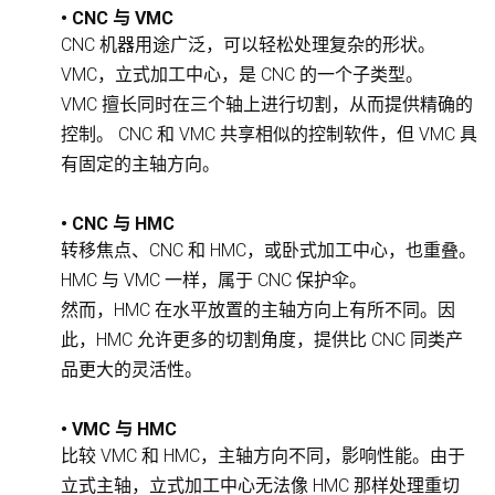
• CNC 与 VMC
CNC 机器用途广泛，可以轻松处理复杂的形状。
VMC，立式加工中心，是 CNC 的一个子类型。
VMC 擅长同时在三个轴上进行切割，从而提供精确的
控制。 CNC 和 VMC 共享相似的控制软件，但 VMC 具
有固定的主轴方向。
• CNC 与 HMC
转移焦点、CNC 和 HMC，或卧式加工中心，也重叠。
HMC 与 VMC 一样，属于 CNC 保护伞。
然而，HMC 在水平放置的主轴方向上有所不同。因
此，HMC 允许更多的切割角度，提供比 CNC 同类产
品更大的灵活性。
• VMC 与 HMC
比较 VMC 和 HMC，主轴方向不同，影响性能。由于
立式主轴，立式加工中心无法像 HMC 那样处理重切