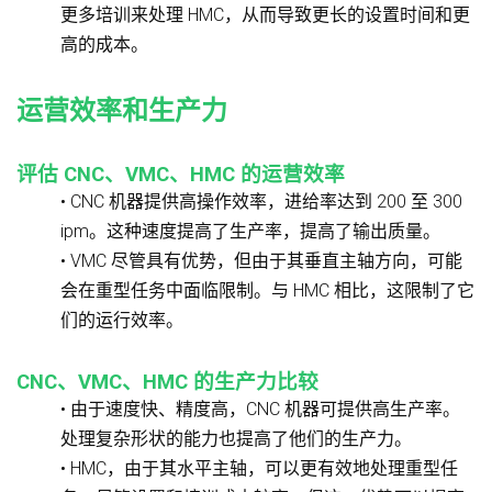
更多培训来处理 HMC，从而导致更长的设置时间和更
高的成本。
运营效率和生产力
评估 CNC、VMC、HMC 的运营效率
• CNC 机器提供高操作效率，进给率达到 200 至 300
ipm。这种速度提高了生产率，提高了输出质量。
• VMC 尽管具有优势，但由于其垂直主轴方向，可能
会在重型任务中面临限制。与 HMC 相比，这限制了它
们的运行效率。
CNC、VMC、HMC 的生产力比较
• 由于速度快、精度高，CNC 机器可提供高生产率。
处理复杂形状的能力也提高了他们的生产力。
• HMC，由于其水平主轴，可以更有效地处理重型任