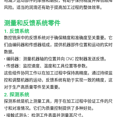
地减少运动部件的摩擦和磨损，有助于保持精度并降低故障
风险。适当的润滑还有助于提高加工过程的整体效率。
测量和反馈系统零件
1. 反馈系统
数控铣床中的反馈系统对于确保精度和准确度至关重要。它
们由编码器和传感器组成，提供机器部件位置和运动的实时
数据。
• 编码器：测量机器轴的位置并向 CNC 控制器发送反馈。
• 传感器：监控速度、温度和工具位置等参数。
这些组件协同工作以在加工过程中保持高精度。通过持续监
控和调整机器的运动，反馈系统有助于实现一致的精度，这
对于生产高质量零件至关重要。
2. 探测系统
探测系统是机上测量工具，用于在加工过程中验证工件的尺
寸和对准情况。它们为质量控制提供了多种好处。
• 接触式测头：检测工件表面并测量其尺寸。