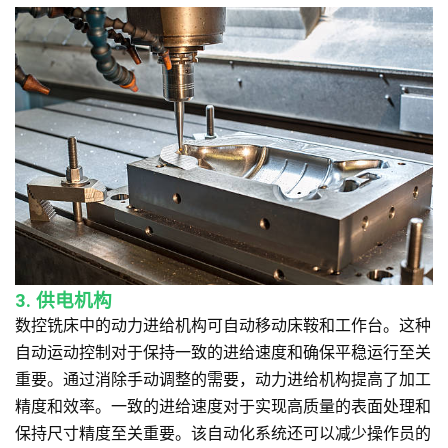
3. 供电机构
数控铣床中的动力进给机构可自动移动床鞍和工作台。这种
自动运动控制对于保持一致的进给速度和确保平稳运行至关
重要。通过消除手动调整的需要，动力进给机构提高了加工
精度和效率。一致的进给速度对于实现高质量的表面处理和
保持尺寸精度至关重要。该自动化系统还可以减少操作员的