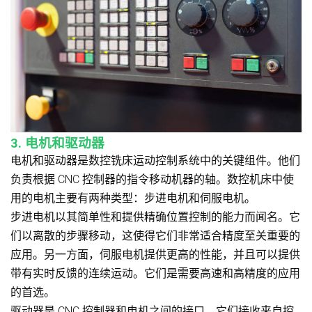
3. 电机和驱动器
电机和驱动器是数控铣床运动控制系统中的关键组件。他们
负责根据 CNC 控制器的指令移动机器的轴。数控机床中使
用的电机主要有两种类型：步进电机和伺服电机。
步进电机以其简单性和提供精确位置控制的能力而闻名。它
们以离散的步骤移动，这使得它们非常适合精度至关重要的
应用。另一方面，伺服电机提供更高的性能，并且可以提供
带有实时反馈的连续运动。它们是需要高速和高精度的应用
的首选。
驱动器是 CNC 控制器和电机之间的接口。它们接收来自控