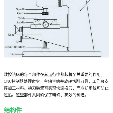
数控铣床的每个部件在其运行中都起着至关重要的作用。
CNC控制器处理命令，主轴容纳并旋转切削刀具，工作台支
撑加工材料。换刀装置可实现快速换刀，而冷却系统可防止
过热。这些部件共同确保了精确、高效的制造。
结构件