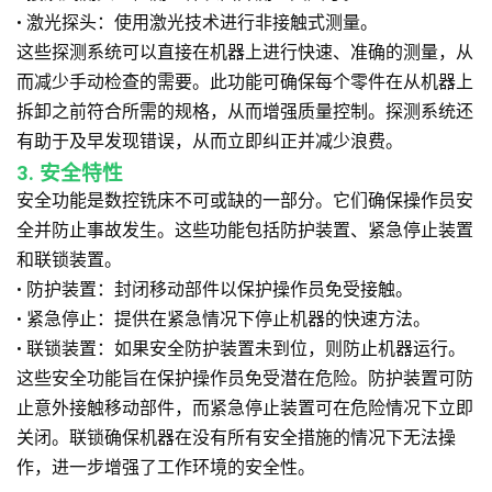
• 激光探头：使用激光技术进行非接触式测量。
这些探测系统可以直接在机器上进行快速、准确的测量，从
而减少手动检查的需要。此功能可确保每个零件在从机器上
拆卸之前符合所需的规格，从而增强质量控制。探测系统还
有助于及早发现错误，从而立即纠正并减少浪费。
3. 安全特性
安全功能是数控铣床不可或缺的一部分。它们确保操作员安
全并防止事故发生。这些功能包括防护装置、紧急停止装置
和联锁装置。
• 防护装置：封闭移动部件以保护操作员免受接触。
• 紧急停止：提供在紧急情况下停止机器的快速方法。
• 联锁装置：如果安全防护装置未到位，则防止机器运行。
这些安全功能旨在保护操作员免受潜在危险。防护装置可防
止意外接触移动部件，而紧急停止装置可在危险情况下立即
关闭。联锁确保机器在没有所有安全措施的情况下无法操
作，进一步增强了工作环境的安全性。