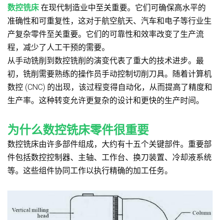
数控铣床
在现代制造业中至关重要。它们可确保高水平的
准确性和可重复性，这对于航空航天、汽车和电子等行业生
产复杂零件至关重要。它们的可靠性和效率改变了生产流
程，减少了人工干预的需要。
从手动铣削到数控铣削的演变代表了重大的技术进步。最
初，铣削需要熟练的操作员手动控制切削刀具。随着计算机
数控 (CNC) 的出现，该过程变得自动化，从而提高了精度和
生产率。这种转变允许更复杂的设计和更快的生产时间。
为什么数控铣床零件很重要
数控铣床由许多部件组成，大约有十五个关键部件。重要部
件包括数控控制器、主轴、工作台、换刀装置、冷却液系统
等。这些组件协同工作以执行精确的加工任务。