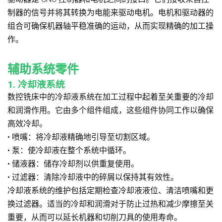
制器的信号并将其转换为电能来驱动电机。电机和驱动器的
组合可确保机器轴平稳准确的运动，从而实现精确的加工操
作。
辅助系统零件
1. 冷却液系统
数控铣床中的冷却液系统在加工过程中起着至关重要的冷却
和润滑作用。它由多个组件组成，这些组件协同工作以确保
高效冷却。
• 喷嘴：将冷却液精确地引导至切割区域。
• 泵：使冷却液在整个系统中循环。
• 储液器：储存冷却剂以供重复使用。
• 过滤器：清除冷却液中的碎屑以保持其有效性。
冷却液系统的维护包括定期检查冷却液液位、清洁喷嘴和更
换过滤器。适当的冷却和润滑对于防止过热和减少摩擦至关
重要，从而可以延长机器和切削刀具的使用寿命。