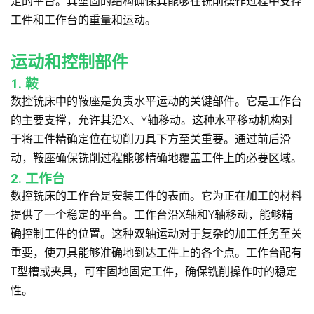
定的平台。其坚固的结构确保其能够在铣削操作过程中支撑
工件和工作台的重量和运动。
运动和控制部件
1. 鞍
数控铣床中的鞍座是负责水平运动的关键部件。它是工作台
的主要支撑，允许其沿X、Y轴移动。这种水平移动机构对
于将工件精确定位在切削刀具下方至关重要。通过前后滑
动，鞍座确保铣削过程能够精确地覆盖工件上的必要区域。
2. 工作台
数控铣床的工作台是安装工件的表面。它为正在加工的材料
提供了一个稳定的平台。工作台沿X轴和Y轴移动，能够精
确控制工件的位置。这种双轴运动对于复杂的加工任务至关
重要，使刀具能够准确地到达工件上的各个点。工作台配有
T型槽或夹具，可牢固地固定工件，确保铣削操作时的稳定
性。