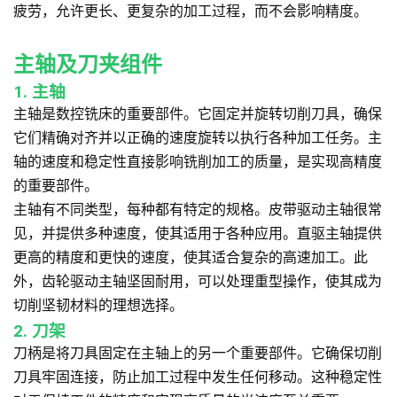
疲劳，允许更长、更复杂的加工过程，而不会影响精度。
主轴及刀夹组件
1. 主轴
主轴是数控铣床的重要部件。它固定并旋转切削刀具，确保
它们精确对齐并以正确的速度旋转以执行各种加工任务。主
轴的速度和稳定性直接影响铣削加工的质量，是实现高精度
的重要部件。
主轴有不同类型，每种都有特定的规格。皮带驱动主轴很常
见，并提供多种速度，使其适用于各种应用。直驱主轴提供
更高的精度和更快的速度，使其适合复杂的高速加工。此
外，齿轮驱动主轴坚固耐用，可以处理重型操作，使其成为
切削坚韧材料的理想选择。
2. 刀架
刀柄是将刀具固定在主轴上的另一个重要部件。它确保切削
刀具牢固连接，防止加工过程中发生任何移动。这种稳定性