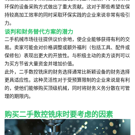
环保的设备采购方式做出了重大贡献。这对于那些希望在保
持较高加工效率的同时采取环保实践的企业来说非常有吸引
力。
谈判和财务替代方案的潜力
二手机械市场往往提供议价余地，使企业能够获得有利的交
易。卖家可能会对价格调整或额外福利（包括工具、配件或
保修包）表现出更大的开放性。与积极主动的卖方谈判可以
为买方节省大量资金并增加价值。
此外，二手数控铣床的财务选择通常比新颖设备的财务选择
更具适应性。这种灵活性对于受预算限制的企业来说是有利
的，使他们能够购买顶级机械，同时将财务义务分散在可管
理的期限内。
购买二手数控铣床时要考虑的因素