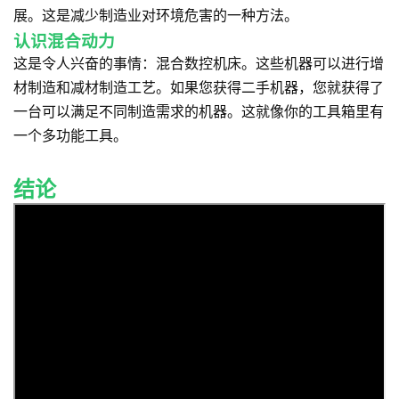
展。这是减少制造业对环境危害的一种方法。
认识混合动力
这是令人兴奋的事情：混合数控机床。这些机器可以进行增
材制造和减材制造工艺。如果您获得二手机器，您就获得了
一台可以满足不同制造需求的机器。这就像你的工具箱里有
一个多功能工具。
结论