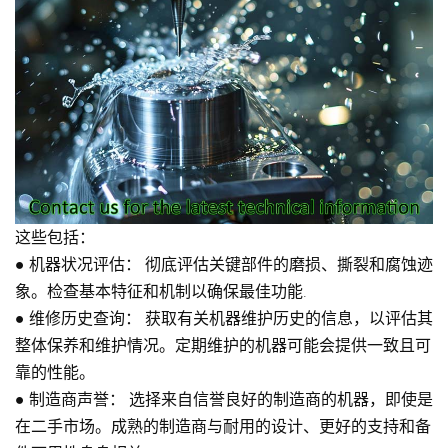
这些包括：
●
机器状况评估：
彻底评估关键部件的磨损、撕裂和腐蚀迹
象。检查基本特征和机制以确保最佳功能
.
●
维修历史查询：
获取有关机器维护历史的信息，以评估其
整体保养和维护情况。定期维护的机器可能会提供一致且可
靠的性能。
●
制造商声誉：
选择来自信誉良好的制造商的机器，即使是
在二手市场。成熟的制造商与耐用的设计、更好的支持和备