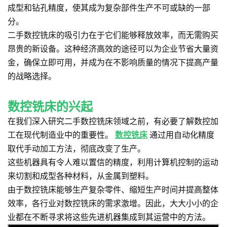
成型和钻孔精度，使其成为复杂部件生产不可或缺的一部
分。
二手数控铣床的吸引力在于它们能够释放效率，而无需购买
昂贵的新设备。这种经济高效的途径可以为企业节省大量资
金，确保立即可用，并成为在不影响质量的情况下提高产量
的战略选择。
数控铣床的兴起
在我们深入研究二手数控铣床领域之前，有必要了解数控加
工在现代制造业中的重要性。
数控铣床
通过用自动化精度
取代手动加工方法，彻底改变了生产。
这些机器具有令人难以置信的精度，利用计算机控制的运动
来切割和成型各种材料，从金属到塑料。
由于数控铣床能够生产复杂零件、缩短生产时间并提高整体
效率，各行业对数控铣床的需求激增。因此，大大小小的企
业都在不断寻求将这些先进机器集成到其运营中的方法。