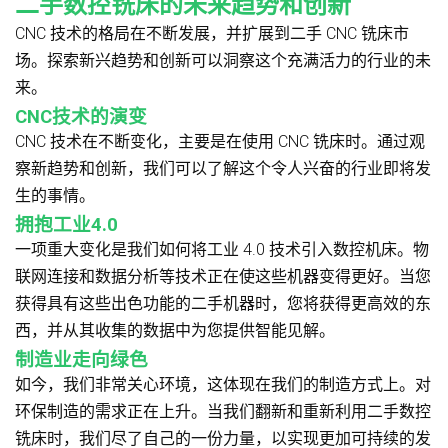
二手数控铣床的未来趋势和创新
CNC 技术的格局在不断发展，并扩展到二手 CNC 铣床市
场。探索新兴趋势和创新可以洞察这个充满活力的行业的未
来。
CNC技术的演变
CNC 技术在不断变化，主要是在使用 CNC 铣床时。通过观
察新趋势和创新，我们可以了解这个令人兴奋的行业即将发
生的事情。
拥抱工业4.0
一项重大变化是我们如何将工业 4.0 技术引入数控机床。物
联网连接和数据分析等技术正在使这些机器变得更好。当您
获得具有这些出色功能的二手机器时，您将获得更高效的东
西，并从其收集的数据中为您提供智能见解。
制造业走向绿色
如今，我们非常关心环境，这体现在我们的制造方式上。对
环保制造的需求正在上升。当我们翻新和重新利用二手数控
铣床时，我们尽了自己的一份力量，以实现更加可持续的发