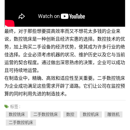
最终，对于那些想要提高效率而又不想花太多钱的企业来
说，数控铣床是一种创新且经济实惠的选择。数控技术的优
势，加上购买二手设备的经济优势，使其成为许多行业的绝
佳选择。企业必须考虑机器的状况、维护历史以及它与当前
运营的契合程度。通过做出深思熟虑的决策，企业可以成功
且可持续地运营。
在制造业中，精确、高效和适应性至关重要。二手数控铣床
为企业成功满足这些需求开辟了道路。它们让公司在监控预
算的同时利用先进的制造技术。
标签 :
数控铣床
二手数控铣床
数控
数控机床
雕铣机
二手数控机床