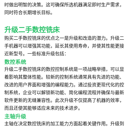
时做出明智的决策。这可确保所选机器满足即时生产需求，
同时符合长期增长目标。
升级二手数控铣床
购买二手数控铣床的优点之一是升级和改造的潜力。升级二
手机器可以增强其功能，延长其使用寿命，并使其性能更接
近新型号。一些标准升级包括：
数控系统
升级二手数控铣床的数控控制系统是一项战略举措，可以显
着影响其整体性能。较新的控制系统通常具有先进的功能、
改进的用户界面和增强的编程能力。通过投资更现代化的控
制系统，企业可以解锁新功能、简化编程流程并确保与最新
软件更新的无缝兼容性。此次升级不仅提高了机器的效率，
而且还使其能够适应未来的技术进步。
主轴升级
主轴在决定数控铣床的加工能力方面起着关键作用。升级到