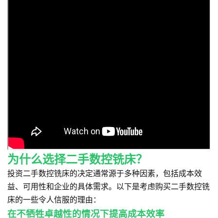
为什么选择二手数控铣床？
投资二手数控铣床的决定通常源于多种因素，包括成本效
益、可用性和企业的具体需求。以下是考虑购买二手数控铣
床的一些令人信服的理由：
在不牺牲卓越性的情况下提高成本效率