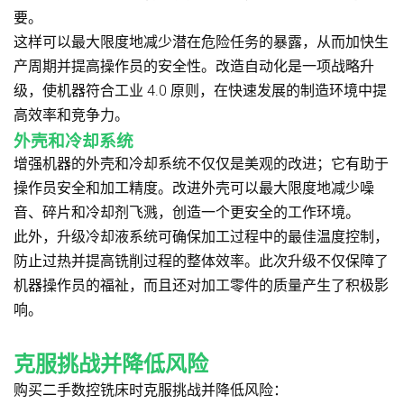
要。
这样可以最大限度地减少潜在危险任务的暴露，从而加快生
产周期并提高操作员的安全性。改造自动化是一项战略升
级，使机器符合工业 4.0 原则，在快速发展的制造环境中提
高效率和竞争力。
外壳和冷却系统
增强机器的外壳和冷却系统不仅仅是美观的改进；它有助于
操作员安全和加工精度。改进外壳可以最大限度地减少噪
音、碎片和冷却剂飞溅，创造一个更安全的工作环境。
此外，升级冷却液系统可确保加工过程中的最佳温度控制，
防止过热并提高铣削过程的整体效率。此次升级不仅保障了
机器操作员的福祉，而且还对加工零件的质量产生了积极影
响。
克服挑战并降低风险
购买二手数控铣床时克服挑战并降低风险：