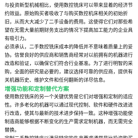
与投资新型机械相比，使用数控铣床可以带来显着的经济节
约效益。原始购买者吸收了与购买数控机床相关的初始折
旧，从而大大减少了二手设备的费用。这使得它们对那些希
望在无需大量前期财务支出的情况下提高加工能力的企业具
有吸引力。
必须承认，二手数控铣床成本的降低并不意味着质量上的妥
协。信誉良好的供应商和销售商经常对以前拥有的机器进行
改造和验证，以确保它们符合行业基准。为了进行明智的采
购，全面的研究是必要的，建议选择可靠的供应商，提供有
关机器历史、维护文件和任何翻新的详尽信息。
增强功能和定制替代方案
使用数控铣床的另一个关键优势是它们对增强和定制的适应
性。许多老化的机器可以通过现代控制、软件和硬件改进进
行改造，使其与最新的技术进步保持一致。这种增强功能使
制造商能够根据不断变化的生产需求定制机器，而无需完全
替换。