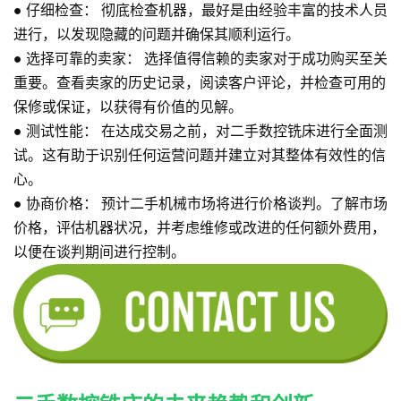
●
仔细检查：
彻底检查机器，最好是由经验丰富的技术人员
进行，以发现隐藏的问题并确保其顺利运行。
●
选择可靠的卖家：
选择值得信赖的卖家对于成功购买至关
重要。查看卖家的历史记录，阅读客户评论，并检查可用的
保修或保证，以获得有价值的见解。
●
测试性能：
在达成交易之前，对二手数控铣床进行全面测
试。这有助于识别任何运营问题并建立对其整体有效性的信
心。
●
协商价格：
预计二手机械市场将进行价格谈判。了解市场
价格，评估机器状况，并考虑维修或改进的任何额外费用，
以便在谈判期间进行控制。