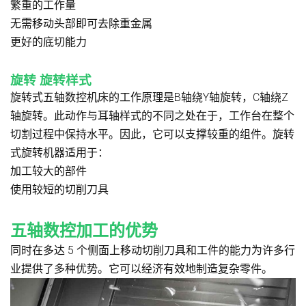
繁重的工作量
无需移动头部即可去除重金属
更好的底切能力
旋转 旋转样式
旋转式五轴数控机床的工作原理是B轴绕Y轴旋转，C轴绕Z
轴旋转。此动作与耳轴样式的不同之处在于，工作台在整个
切割过程中保持水平。因此，它可以支撑较重的组件。旋转
式旋转机器适用于：
加工较大的部件
使用较短的切削刀具
五轴数控加工的优势
同时在多达 5 个侧面上移动切削刀具和工件的能力为许多行
业提供了多种优势。它可以经济有效地制造复杂零件。