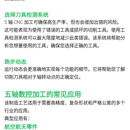
选择刀具检测系统
5 轴 CNC 加工可确保高生产率，但也会增加出错的风险。
这可能表现为使用了错误的工具或损坏的切削工具。使用工
具检测系统可以最大限度地减少此类错误。该系统将帮助分
析您想要使用的工具，确保您选择正确的工具。
跑步动态
运行动态会更准确地实现每个功能的细节。它将帮助您了解
切削刀具相对于轴转动点的正确定位。
五轴数控加工的常见应用
该制造工艺适用于需要高精度、复杂形状和严格公差的多个
行业的应用。
典型应用有：
航空航天零件