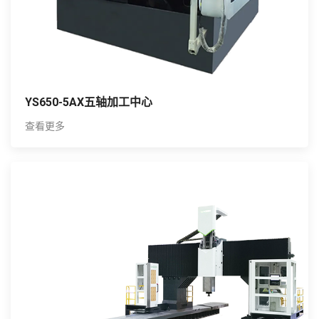
YS650-5AX五轴加工中心
查看更多