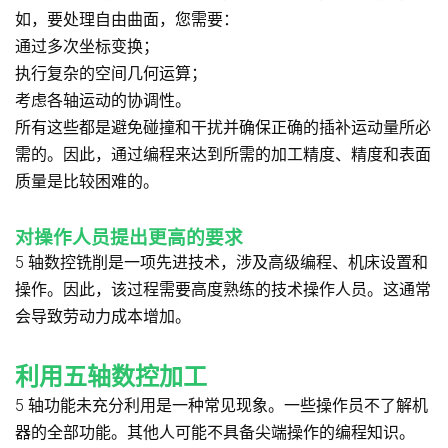
如，要处理自由曲面，您需要：
通过多次坐标变换；
执行复杂的空间几何运算；
考虑各轴运动的协调性。
所有这些都是避免碰撞和干扰并确保正确的插补运动量所必
需的。因此，通过编程来达到所需的加工精度、精度和表面
质量是比较困难的。
对操作人员提出更高的要求
5 轴数控铣削是一项先进技术，涉及高级编程、机床设置和
操作。因此，该过程需要高度熟练的技术操作人员。这通常
会导致劳动力成本增加。
利用五轴数控加工
5 轴功能未充分利用是一种常见现象。一些操作员不了解机
器的全部功能。其他人可能不具备尖端操作的编程知识。