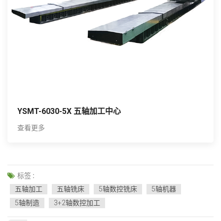
YSMT-6030-5X 五轴加工中心
查看更多
标签 :
五轴加工
五轴铣床
5轴数控铣床
5轴机器
5轴制造
3+2轴数控加工