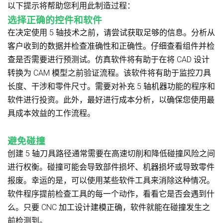
以下提示将帮助您利用此制造过程：
选择正确的控件和软件
在决定使用 5 轴技术之前，请尝试获取足够的信息。分析从
客户收到的数据并检查准确性和正确性。仔细查看组件并检
查是否需要进行预测试。仿真软件将有助于在将 CAD 设计
转换为 CAM 模型之前验证流程。该软件将有助于监控刀具
长度、干涉和零件尺寸。需要对补充 5 轴机器功能的程序和
软件进行投资。此外，最好进行成本分析，以确保您使用最
具成本效益的工作流程。
避免碰撞
创建 5 轴刀具路径通常需要在高速切削和降低碰撞风险之间
进行权衡。碰撞可能会导致部件损坏、机器损坏或导致零件
报废。幸运的是，可以使用某些软件工具来消除这种情况。
软件程序提前检查工具的每一个动作，看看它是否会遇到什
么。只要 CNC 加工设计建模正确，软件就能在碰撞发生之
前检测到。