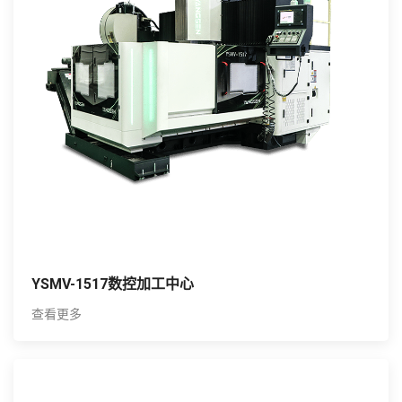
YSMV-1517数控加工中心
查看更多