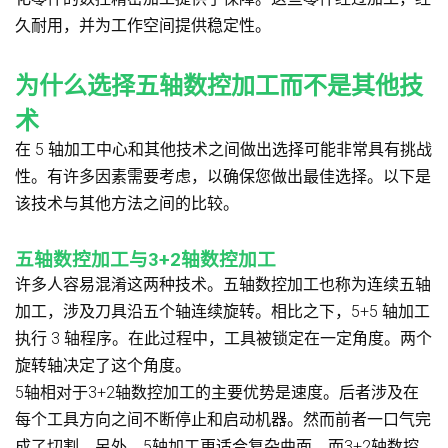
久耐用，并为工作空间提供稳定性。
为什么选择五轴数控加工而不是其他技
术
在 5 轴加工中心和其他技术之间做出选择可能非常具有挑战
性。有许多因素需要考虑，以确保您做出最佳选择。以下是
该技术与其他方法之间的比较。
五轴数控加工与3+2轴数控加工
许多人容易混淆这两种技术。五轴数控加工也称为连续五轴
加工，涉及刀具沿五个轴连续旋转。相比之下，5+5 轴加工
执行 3 轴程序。在此过程中，工具被锁定在一定角度。两个
旋转轴决定了这个角度。
5轴相对于3+2轴数控加工的主要优势是速度。后者涉及在
每个工具方向之间不断停止和启动机器。然而前者一口气完
成了切割。另外，5轴加工更适合复杂曲面，而3+2轴数控