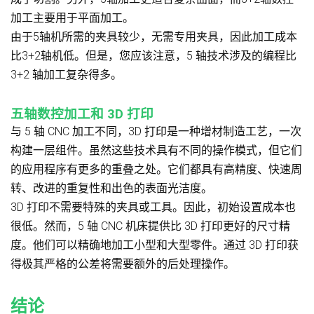
加工主要用于平面加工。
由于5轴机所需的夹具较少，无需专用夹具，因此加工成本
比3+2轴机低。但是，您应该注意，5 轴技术涉及的编程比
3+2 轴加工复杂得多。
五轴数控加工和 3D 打印
与 5 轴 CNC 加工不同，3D 打印是一种增材制造工艺，一次
构建一层组件。虽然这些技术具有不同的操作模式，但它们
的应用程序有更多的重叠之处。它们都具有高精度、快速周
转、改进的重复性和出色的表面光洁度。
3D 打印不需要特殊的夹具或工具。因此，初始设置成本也
很低。然而，5 轴 CNC 机床提供比 3D 打印更好的尺寸精
度。他们可以精确地加工小型和大型零件。通过 3D 打印获
得极其严格的公差将需要额外的后处理操作。
结论