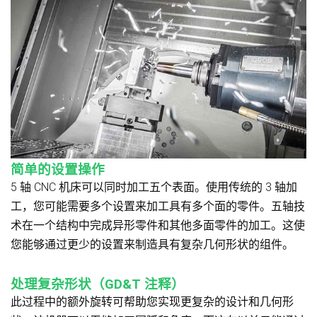
简单的设置操作
5 轴 CNC 机床可以同时加工五个表面。使用传统的 3 轴加
工，您可能需要多个设置来加工具有多个面的零件。五轴技
术在一个结构中完成异形零件和其他多面零件的加工。这使
您能够通过更少的设置来制造具有复杂几何形状的组件。
处理复杂形状（GD&T 注释）
此过程中的额外旋转可帮助您实现更复杂的设计和几何形