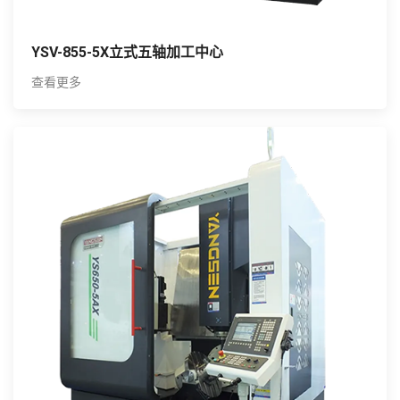
YSV-855-5X立式五轴加工中心
查看更多