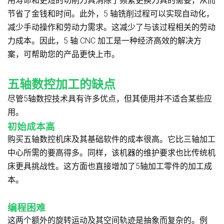
用寿命和更短的切削刀具消除了频繁更换刀具的需要，从而
节省了金钱和时间。此外，5 轴铣削过程可以实现自动化，
减少手动操作和劳动力需求。这减少了与该过程相关的劳动
力成本。因此，5 轴 CNC 加工是一种经济高效的解决方
案，可帮助您的产品更快上市。
五轴数控加工的缺点
尽管5轴数控技术具有许多优点，但其使用并不适合某些应
用。
初始成本高
购买五轴数控机床及其基础软件的成本很高。它比三轴加工
中心所需的要高得多。同样，该机器的维护要求也比传统机
床更具挑战性。这方面也直接增加了5轴加工零件的加工成
本。
编程困难
这两个额外的旋转运动及其空间轨迹是抽象而复杂的。例