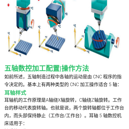
五轴数控加工配置|操作方法
如前所述，五轴制造过程中各轴的运动是由 CNC 程序的指
令决定的。基本上有两种类型的 CNC 加工操作适合 5 轴：
耳轴样式
耳轴机的工作原理是A轴绕X轴旋转，C轴绕Z轴旋转。工作
台的移动代表旋转轴。也就是说，两个旋转轴都位于工作台
内，而头部保持静止（工作台/工作台）。耳轴 5 轴数控机
床适用于：