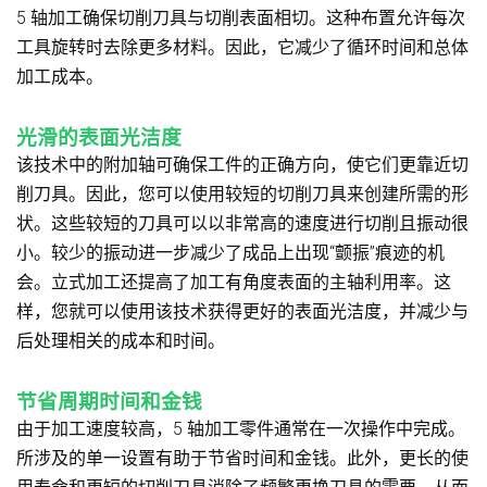
5 轴加工确保切削刀具与切削表面相切。这种布置允许每次
工具旋转时去除更多材料。因此，它减少了循环时间和总体
加工成本。
光滑的表面光洁度
该技术中的附加轴可确保工件的正确方向，使它们更靠近切
削刀具。因此，您可以使用较短的切削刀具来创建所需的形
状。这些较短的刀具可以以非常高的速度进行切削且振动很
小。较少的振动进一步减少了成品上出现“颤振”痕迹的机
会。立式加工还提高了加工有角度表面的主轴利用率。这
样，您就可以使用该技术获得更好的表面光洁度，并减少与
后处理相关的成本和时间。
节省周期时间和金钱
由于加工速度较高，5 轴加工零件通常在一次操作中完成。
所涉及的单一设置有助于节省时间和金钱。此外，更长的使