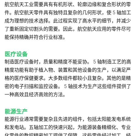
航空航天工业需要具有有机形状、轮廓边缘和复合形状的零
件。航空航天零件具有独特且复杂的几何形状，使 5 轴加工
成为理想的技术选择。此过程实现了高水平的细节，并减少
了重新固定切割头的需要。因此，航空航天应用的零件尽可
能保持精确并符合行业标准。
医疗设备
制造医疗设备时，质量和精度不能妥协。 5 轴制造工艺的高
精度功能有助于植入物、装置和其他设备的生产，以满足严
格的医疗保健要求。大多数组件都较小且复杂。其他的是精
密的电子扫描和监控设备。 5 轴技术为生产这些组件提供了
一种高效且经济高效的方法。
能源生产
能源行业通常需要复杂且先进的组件，包括太阳能发电系统
和发电站。五轴加工的快速兴起，为能源装备精细化、专业
化零件的数控精密加工提供了保障。这些零件经过加工，经