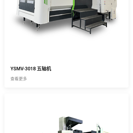
YSMV-3018 五轴机
查看更多