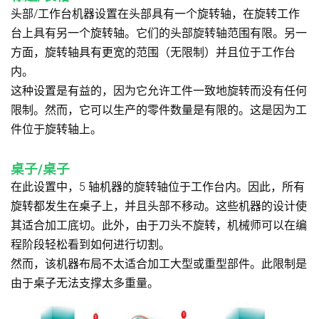
头部/工作台机器设置在头部具有一个旋转轴，在旋转工作
台上具有另一个旋转轴。它们的头部旋转轴范围有限。另一
方面，旋转轴具有更宽的范围（无限制）并且位于工作台
内。
这种设置是有益的，因为它允许工件一致地旋转而没有任何
限制。然而，它可以生产的零件数量是有限的。这是因为工
件位于旋转轴上。
桌子/桌子
在此设置中，5 轴机器的旋转轴位于工作台内。因此，所有
旋转都发生在桌子上，并且头部不移动。这些机器的设计使
其适合加工底切。此外，由于刀头不旋转，机械师可以在编
程阶段轻松看到如何进行切割。
然而，该机器布局不太适合加工大型或重型部件。此限制是
由于桌子无法支撑太多重量。