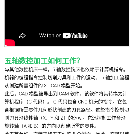
五轴数控加工如何工作？
与其他数控机床一样，5 轴数控铣床也依赖于计算机指令。
机器的编程指令控制切削刀具和工件的运动。 5 轴加工流程
从创建所需组件的 3D CAD 模型开始。
此后，CAD 模型被导出到 CAM 软件，该软件将其转换为计
算机程序（G 代码）。 G 代码包含 CNC 机床的指令。它包
含根据所需零件几何形状创建的刀具路径。这些指令控制切
削刀具沿线性轴（X、Y 和 Z）的运动。它还控制工作台沿
旋转轴（A 和 B）的方向以创建所需的零件。