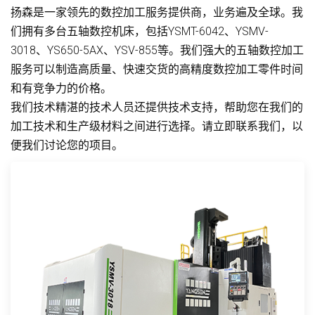
扬森是一家领先的数控加工服务提供商，业务遍及全球。我
们拥有多台五轴数控机床，包括YSMT-6042、YSMV-
3018、YS650-5AX、YSV-855等。我们强大的五轴数控加工
服务可以制造高质量、快速交货的高精度数控加工零件时间
和有竞争力的价格。
我们技术精湛的技术人员还提供技术支持，帮助您在我们的
加工技术和生产级材料之间进行选择。请立即联系我们，以
便我们讨论您的项目。