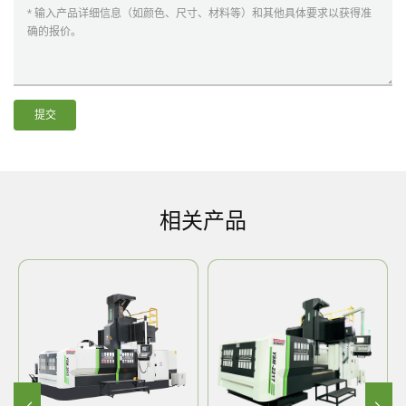
提交
相关产品