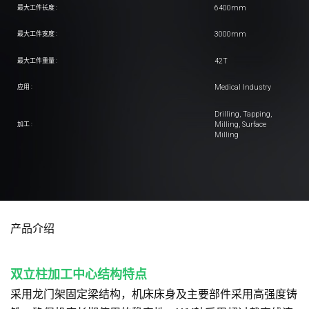
6400mm
最大工件长度 :
3000mm
最大工件宽度 :
42T
最大工件重量 :
Medical Industry
应用 :
Drilling, Tapping,
Milling, Surface
加工 :
Milling
产品介绍
双立柱加工中心结构特点
采用龙门架固定梁结构，机床床身及主要部件采用高强度铸